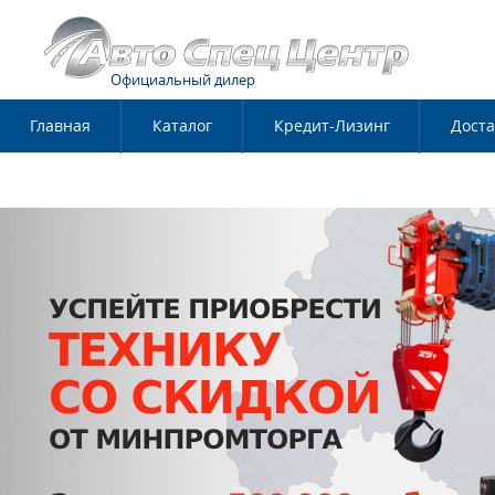
Официальный дилер
Главная
Каталог
Кредит-Лизинг
Доста
Контакты