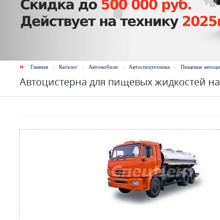
»
Главная
»
Каталог
»
Автомобили
»
Автоспецтехника
»
Пищевые автоци
Автоцистерна для пищевых жидкостей на 