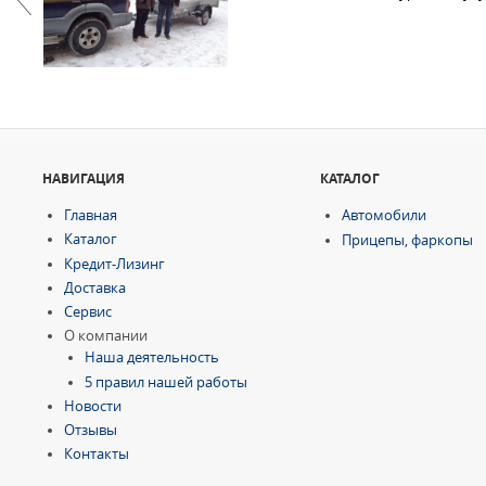
Previous
НАВИГАЦИЯ
КАТАЛОГ
Главная
Автомобили
Каталог
Прицепы, фаркопы
Кредит-Лизинг
Доставка
Сервис
О компании
Наша деятельность
5 правил нашей работы
Новости
Отзывы
Контакты