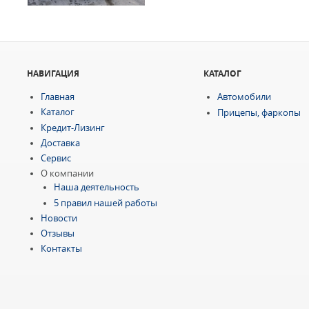
НАВИГАЦИЯ
КАТАЛОГ
Главная
Автомобили
Каталог
Прицепы, фаркопы
Кредит-Лизинг
Доставка
Сервис
О компании
Наша деятельность
5 правил нашей работы
Новости
Отзывы
Контакты