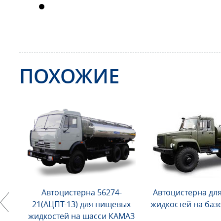
ПОХОЖИЕ
Автоцистерна 56274-
Автоцистерна дл
21(АЦПТ-13) для пищевых
жидкостей на базе
жидкостей на шасси КАМАЗ