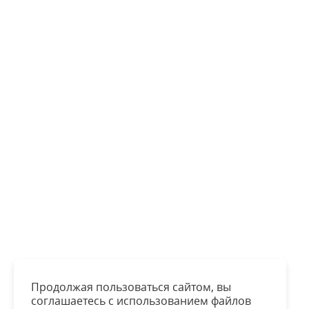
Продолжая пользоваться сайтом, вы
соглашаетесь с использованием файлов