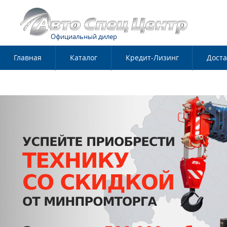
Официальный дилер
Главная
Каталог
Кредит-Лизинг
Доста
Контакты