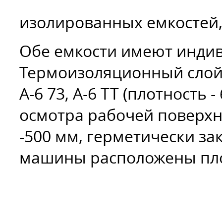
изолированных емкостей, 
Обе емкости имеют инди
Термоизоляционный слой
А-6 73, А-6 ТТ (плотность 
осмотра рабочей поверхн
-500 мм, герметически з
машины расположены пло