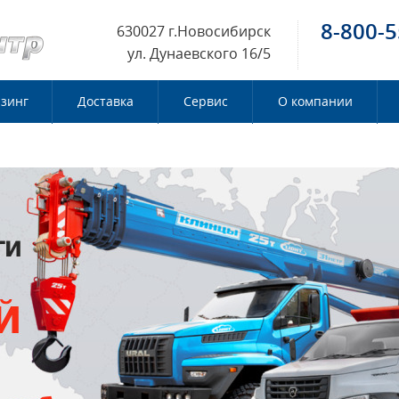
8-800-5
630027 г.Новосибирск
ул. Дунаевского 16/5
зинг
Доставка
Сервис
О компании