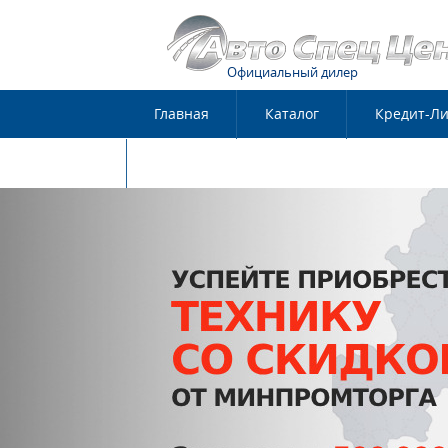
Официальный дилер
Главная
Каталог
Кредит-Ли
Контакты