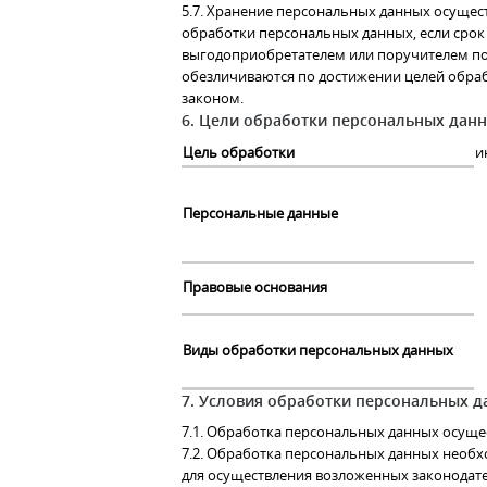
5.7. Хранение персональных данных осущес
обработки персональных данных, если срок
выгодоприобретателем или поручителем по
обезличиваются по достижении целей обраб
законом.
6. Цели обработки персональных дан
Цель обработки
и
Персональные данные
Правовые основания
Виды обработки персональных данных
7. Условия обработки персональных 
7.1. Обработка персональных данных осуще
7.2. Обработка персональных данных необ
для осуществления возложенных законодате