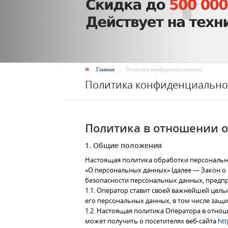
»
Главная
»
Политика конфиденциальности
Политика конфиденциально
Политика в отношении 
1. Общие положения
Настоящая политика обработки персональных
«О персональных данных» (далее — Закон о
безопасности персональных данных, предп
1.1. Оператор ставит своей важнейшей цель
его персональных данных, в том числе защ
1.2. Настоящая политика Оператора в отно
может получить о посетителях веб-сайта
htt