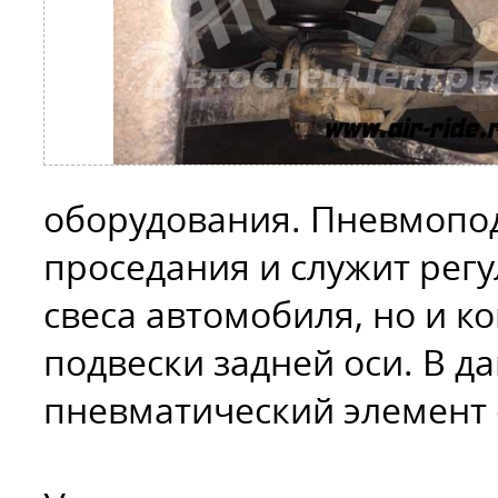
оборудования. Пневмопод
проседания и служит регу
свеса автомобиля, но и 
подвески задней оси. В 
пневматический элемент 