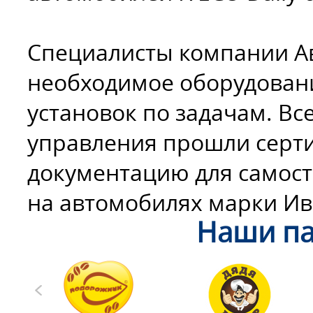
Специалисты компании А
необходимое оборудован
установок по задачам. В
управления прошли серт
документацию для самост
на автомобилях марки Иве
Наши па