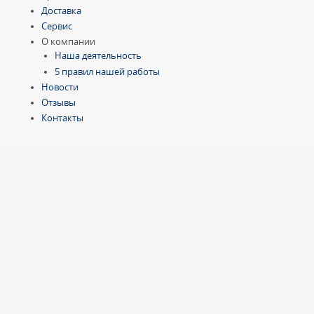
Доставка
Сервис
О компании
Наша деятельность
5 правил нашей работы
Новости
Отзывы
Контакты