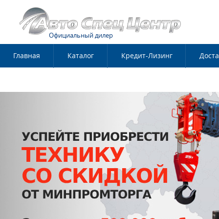
Официальный дилер
Главная
Каталог
Кредит-Лизинг
Доста
Контакты