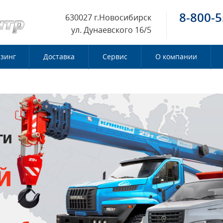
8-800-5
630027 г.Новосибирск
ул. Дунаевского 16/5
зинг
Доставка
Сервис
О компании