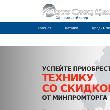
Официальный дилер
Главная
Каталог
Кредит-Ли
Контакты