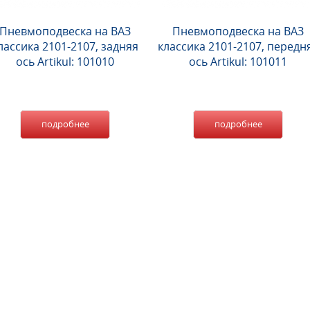
Пневмоподвеска на ВАЗ
Пневмоподвеска на ВАЗ
лассика 2101-2107, задняя
классика 2101-2107, передн
ось Artikul: 101010
ось Artikul: 101011
подробнее
подробнее