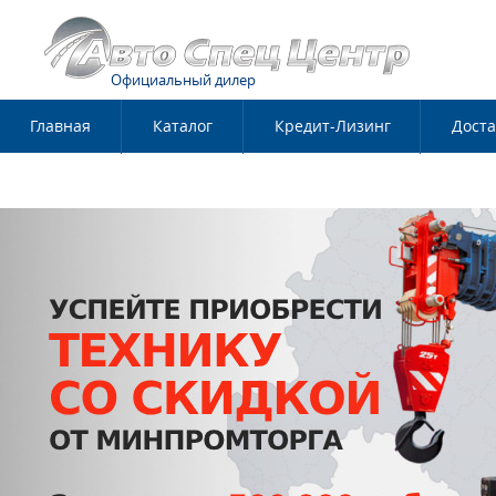
Официальный дилер
Главная
Каталог
Кредит-Лизинг
Доста
Контакты