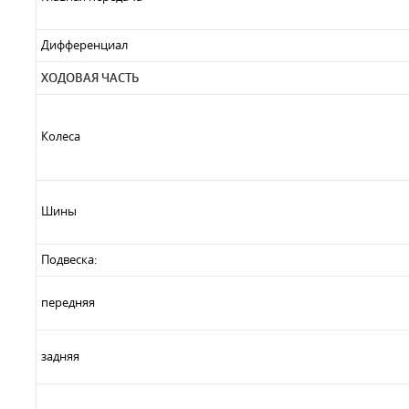
Дифференциал
ХОДОВАЯ ЧАСТЬ
Колеса
Шины
Подвеска:
передняя
задняя