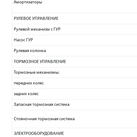
Амортизаторы
РУЛЕВОЕ УПРАВЛЕНИЕ
Рулевой механизм с ГУР
Насос ГУР
Рулевая колонка
ТОРМОЗНОЕ УПРАВЛЕНИЕ
Тормозные механизмы:
передних колес
задних колес
Запасная тормозная система
Стояночная тормозная система
ЭЛЕКТРООБОРУДОВАНИЕ