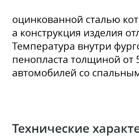
оцинкованной сталью кот
а конструкция изделия о
Температура внутри фург
пенопласта толщиной от 
автомобилей со спальным
Технические характ