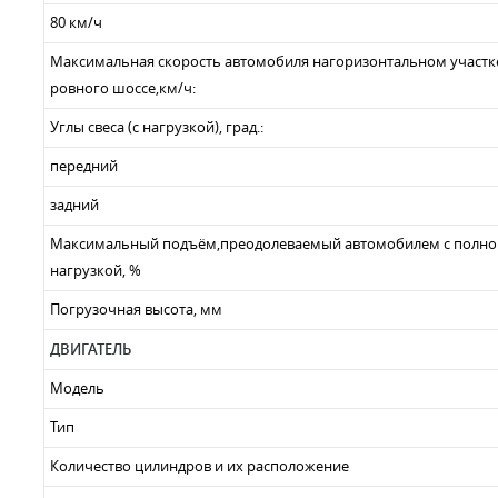
80 км/ч
Максимальная скорость автомобиля нагоризонтальном участк
ровного шоссе,км/ч:
Углы свеса (с нагрузкой), град.:
передний
задний
Максимальный подъём,преодолеваемый автомобилем с полно
нагрузкой, %
Погрузочная высота, мм
ДВИГАТЕЛЬ
Модель
Тип
Количество цилиндров и их расположение