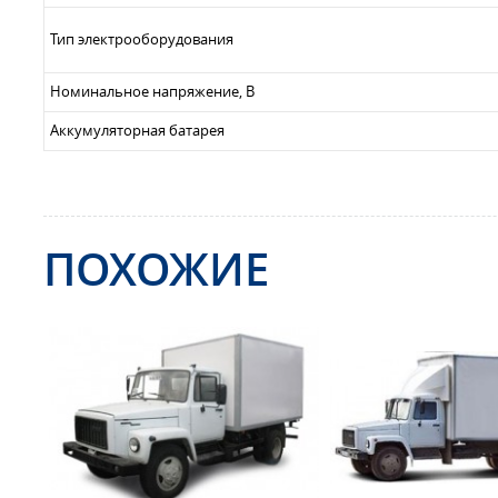
Тип электрооборудования
Номинальное напряжение, В
Аккумуляторная батарея
ПОХОЖИЕ