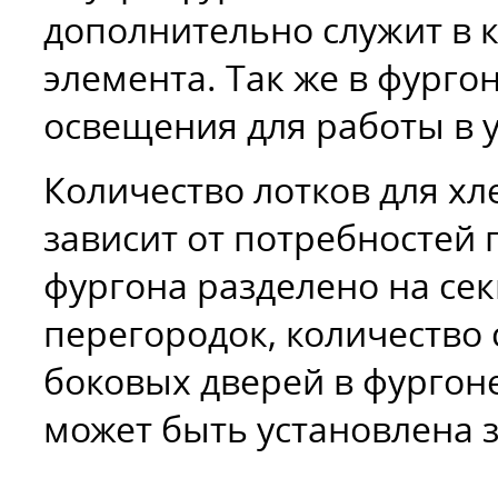
дополнительно служит в 
элемента. Так же в фурго
освещения для работы в 
Количество лотков для х
зависит от потребностей 
фургона разделено на с
перегородок, количество 
боковых дверей в фургон
может быть установлена з