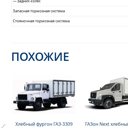
— задних колес
Запасная тормозная система
Стояночная тормозная система
ПОХОЖИЕ
Хлебный фургон ГАЗ-3309
ГАЗон Next хлебны