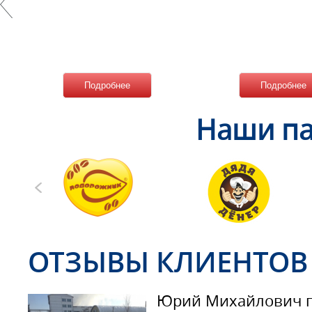
Подробнее
Подробнее
Наши па
ОТЗЫВЫ КЛИЕНТОВ
Юрий Михайлович г.