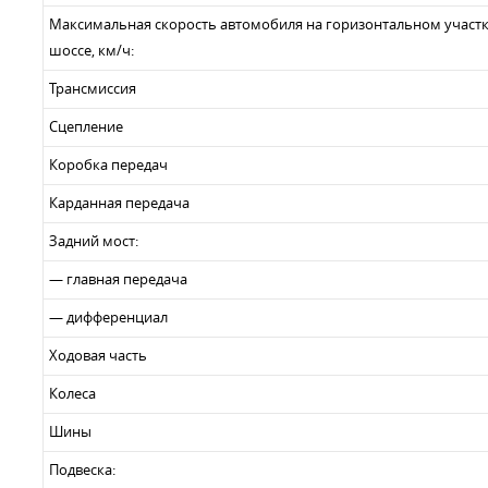
Максимальная скорость автомобиля на горизонтальном участ
шоссе, км/ч:
Трансмиссия
Сцепление
Коробка передач
Карданная передача
Задний мост:
— главная передача
— дифференциал
Ходовая часть
Колеса
Шины
Подвеска: