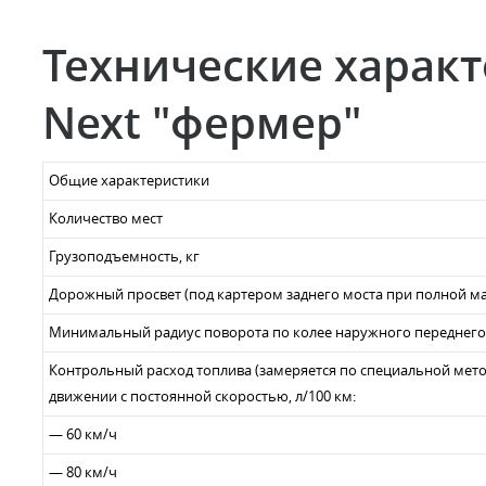
Технические характ
Next "фермер"
Общие характеристики
Количество мест
Грузоподъемность, кг
Дорожный просвет (под картером заднего моста при полной ма
Минимальный радиус поворота по колее наружного переднего 
Контрольный расход топлива (замеряется по специальной мето
движении с постоянной скоростью, л/100 км:
— 60 км/ч
— 80 км/ч