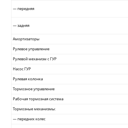
— передняя
— задняя
Амортизаторы
Рулевое управление
Рулевой механизм с ГУР
Насос ГУР
Рулевая колонка
Тормозное управление
Рабочая тормозная система
Тормозные механизмы:
— передних колес