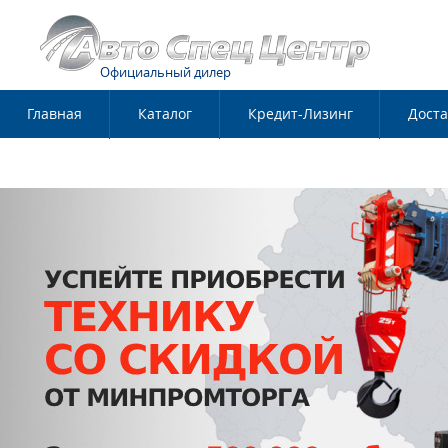
Официальный дилер
Главная
Каталог
Кредит-Лизинг
Доста
Контакты