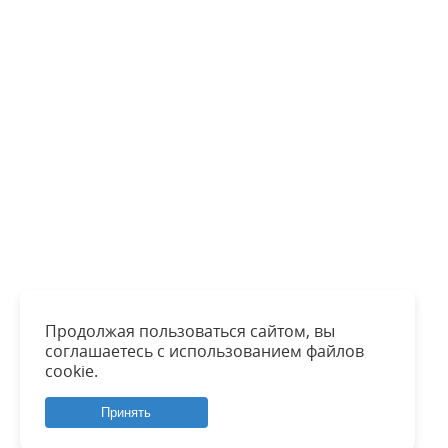
Продолжая пользоваться сайтом, вы
соглашаетесь с использованием файлов
cookie.
Принять