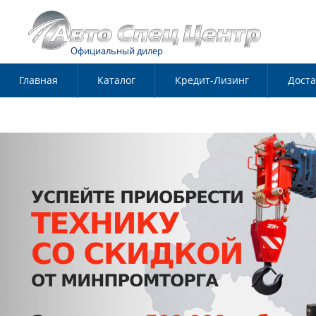
Официальный дилер
Главная
Каталог
Кредит-Лизинг
Доста
Контакты