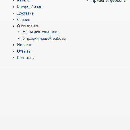
Каталог
Прицепы, фаркопы
Кредит-Лизинг
Доставка
Сервис
О компании
Наша деятельность
5 правил нашей работы
Новости
Отзывы
Контакты