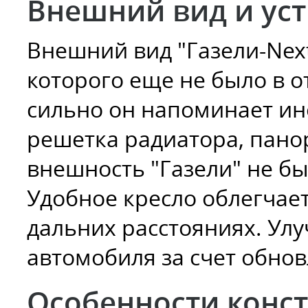
Внешний вид и ус
Внешний вид "Газели-Next
которого еще не было в 
сильно он напоминает ин
решетка радиатора, пано
внешность "Газели" не бы
Удобное кресло облегчает
дальних расстояниях. Ул
автомобиля за счет обно
Особенности конс