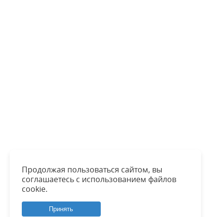
Продолжая пользоваться сайтом, вы
соглашаетесь с использованием файлов
cookie.
Принять