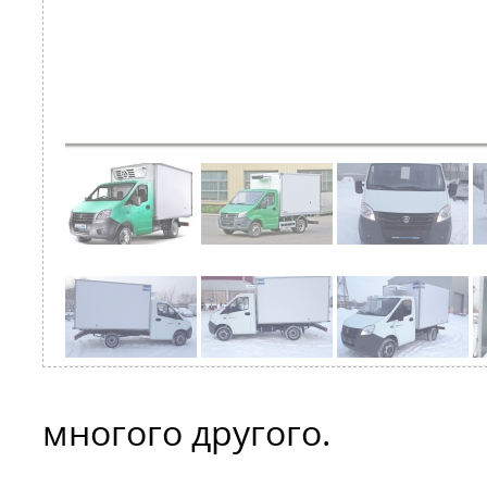
многого другого.