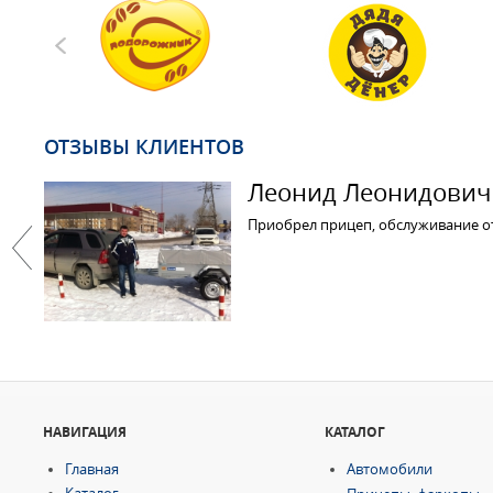
ОТЗЫВЫ КЛИЕНТОВ
Леонид Леонидович 
Приобрел прицеп, обслуживание от
Previous
НАВИГАЦИЯ
КАТАЛОГ
Главная
Автомобили