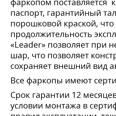
фаркопом поставляется к
паспорт, гарантийный та
порошковой краской, что
продолжительность экспл
«Leader» позволяет при 
шар, что позволяет конст
сохраняет внешний вид а
Все фаркопы имеют сертиф
Срок гарантии 12 месяцев
условии монтажа в серт