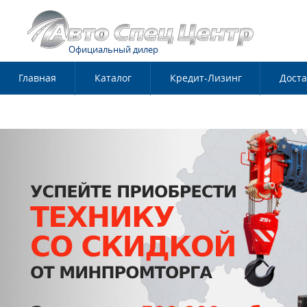
Официальный дилер
Главная
Каталог
Кредит-Лизинг
Доста
Контакты