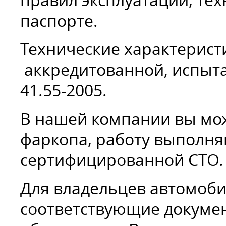
правил эксплуатации, те
паспорте.
Технические характерист
аккредитованной, испыта
41.55-2005.
В нашей компании вы мо
фаркопа, работу выполн
сертифицированной СТО.
Для владельцев автомоби
соответствующие докуме