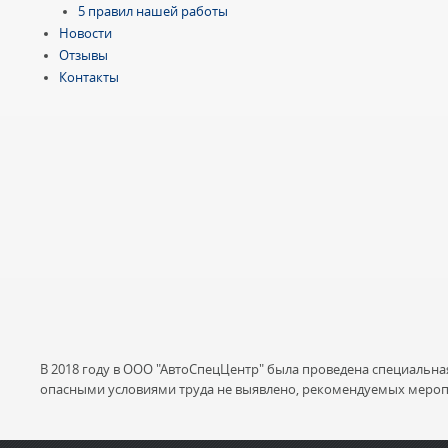
5 правил нашей работы
Новости
Отзывы
Контакты
В 2018 году в ООО "АвтоСпецЦентр" была проведена специальна
опасными условиями труда не выявлено, рекомендуемых мероп