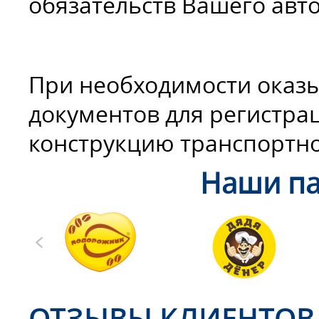
обязательств Вашего авт
При необходимости оказы
документов для регистра
конструкцию транспортно
Наши па
ОТЗЫВЫ КЛИЕНТОВ