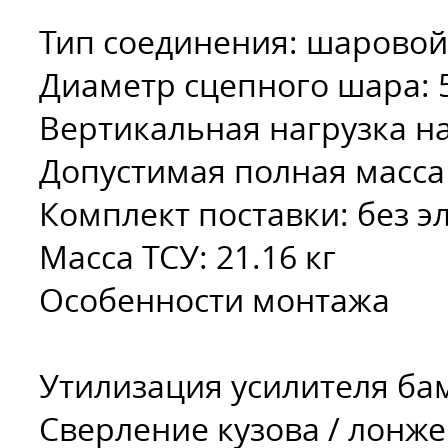
Тип соединения:
шаровой
Диаметр сцепного шара:
Вертикальная нагрузка н
Допустимая полная масса
Комплект поставки:
без э
Масса ТСУ:
21.16 кг
Особенности монтажа
Утилизация усилителя ба
Сверление кузова / лонж