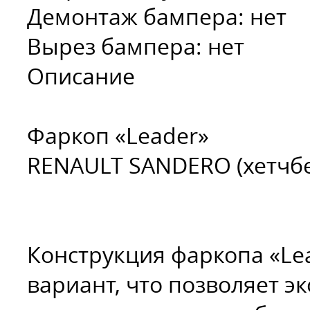
Демонтаж бампера:
нет
Вырез бампера:
нет
Описание
Фаркоп «Leader»
RENAULT SANDERO (хетчбек
Конструкция фаркопа «Le
вариант, что позволяет э