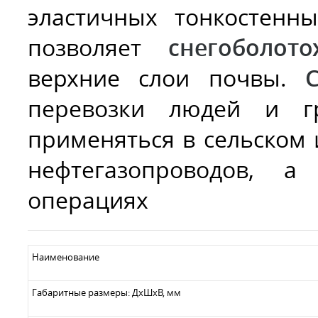
эластичных тонкостенн
позволяет
снегоболото
верхние слои почвы.
перевозки людей и гр
применяться в сельском 
нефтегазопроводов, а
операциях
Наименование
Габаритные размеры: ДхШхВ, мм