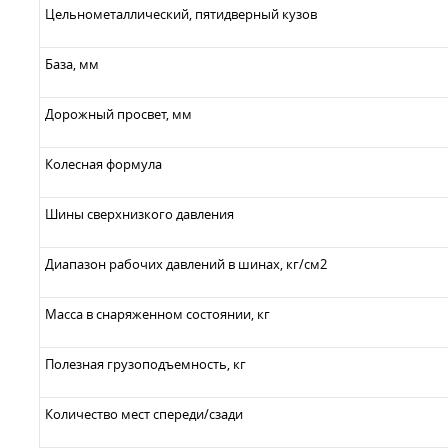
Цельнометаллический, пятидверный кузов
База, мм
Дорожный просвет, мм
Колесная формула
Шины сверхнизкого давления
Диапазон рабочих давлений в шинах, кг/см2
Масса в снаряженном состоянии, кг
Полезная грузоподъемность, кг
Количество мест спереди/сзади