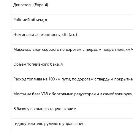
Двигатель (Евро-4)
Рабочий объем, л
Номинальная мощность, кВт (л.с.)
Максимальная скорость по дорогам с твердым покрытием, км/
Объем топливного бака, л
Расход топлива на 100 км пути, по дорогам с твердым покрытием
Мосты на базе УАЗ с бортовыми редукторами и самоблокиру
В базовую комплектацию входит:
Гидроусилитель рулевого управления