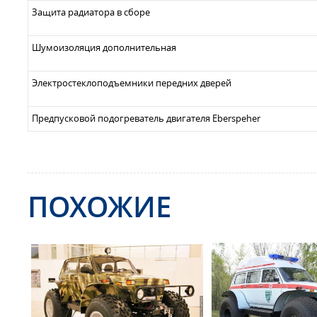
Защита радиатора в сборе
Шумоизоляция дополнительная
Электростеклоподъемники передних дверей
Предпусковой подогреватель двигателя Eberspeher
ПОХОЖИЕ