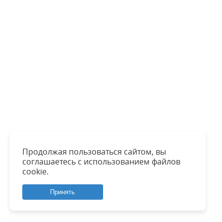
Продолжая пользоваться сайтом, вы
соглашаетесь с использованием файлов
cookie.
Принять