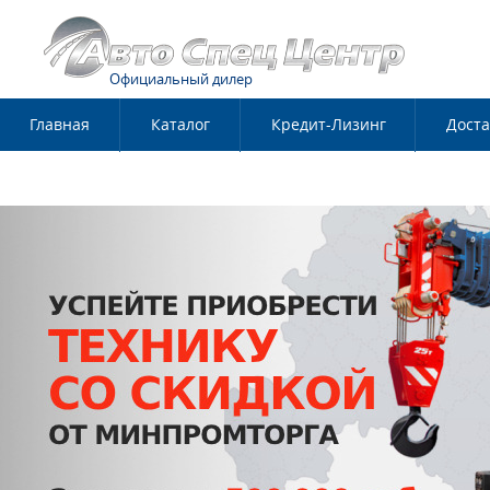
Официальный дилер
Главная
Каталог
Кредит-Лизинг
Доста
Контакты