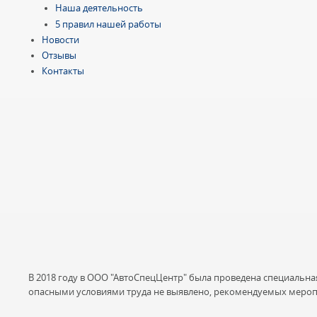
Наша деятельность
5 правил нашей работы
Новости
Отзывы
Контакты
В 2018 году в ООО "АвтоСпецЦентр" была проведена специальна
опасными условиями труда не выявлено, рекомендуемых мероп