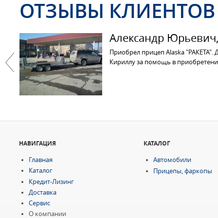
ОТЗЫВЫ КЛИЕНТОВ
Александр Юрьевич, 
Приобрел прицеп Alaska "РАКЕТА". 
Кириллу за помощь в приобретени
Previous
НАВИГАЦИЯ
КАТАЛОГ
Главная
Автомобили
Каталог
Прицепы, фаркопы
Кредит-Лизинг
Доставка
Сервис
О компании