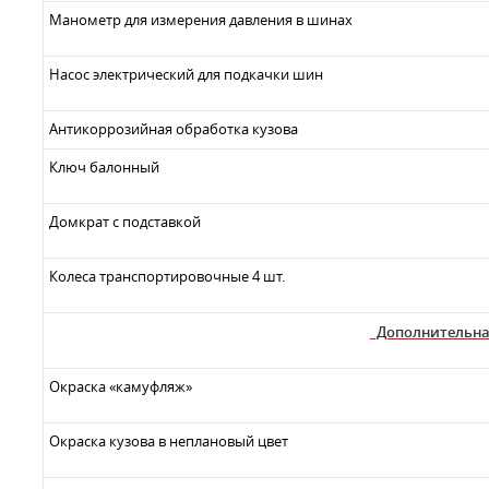
Манометр для измерения давления в шинах
Насос электрический для подкачки шин
Антикоррозийная обработка кузова
Ключ балонный
Домкрат с подставкой
Колеса транспортировочные 4 шт.
Дополнительна
Окраска «камуфляж»
Окраска кузова в неплановый цвет