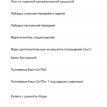
Люк со съемной металлической крышкой
Лебедка съемная передняя и задняя
Лебедка несъемная передняя
Фара-искатель стационарная
Фары дополнительные на решетке ограждения (2шт.)
Крюк буксирный
Топливные баки (2х70л)
Топливные баки (2х70л+ 1 под задним сидением)
Колесо с шиной в сборе