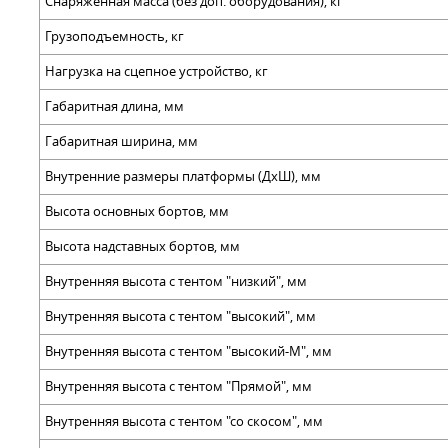
Снаряженная масса (без доп. оборудования), кг
Грузоподъемность, кг
Нагрузка на сцепное устройство, кг
Габаритная длина, мм
Габаритная ширина, мм
Внутренние размеры платформы (ДхШ), мм
Высота основных бортов, мм
Высота надставных бортов, мм
Внутренняя высота с тентом "низкий", мм
Внутренняя высота с тентом "высокий", мм
Внутренняя высота с тентом "высокий-М", мм
Внутренняя высота с тентом "Прямой", мм
Внутренняя высота с тентом "со скосом", мм