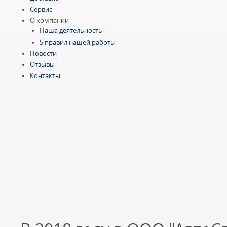
Сервис
О компании
Наша деятельность
5 правил нашей работы
Новости
Отзывы
Контакты