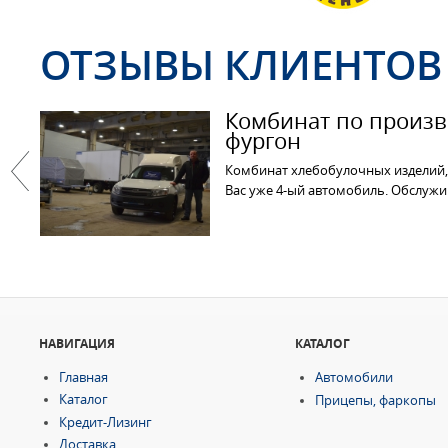
ОТЗЫВЫ КЛИЕНТОВ
Комбинат по произво
фургон
Комбинат хлебобулочных изделий, 
Вас уже 4-ый автомобиль. Обслужи
Previous
НАВИГАЦИЯ
КАТАЛОГ
Главная
Автомобили
Каталог
Прицепы, фаркопы
Кредит-Лизинг
Доставка