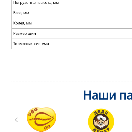
Погрузочная высота, мм
База, мм
Колея, мм
Размер шин
Тормозная система
Наши па