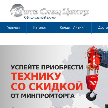
Официальный дилер
Главная
Каталог
Кредит-Лизинг
Доста
Контакты