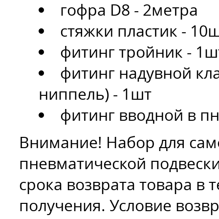
гофра D8 - 2метра
стяжки пластик - 10
фитинг тройник - 1ш
фитинг надувной кл
ниппель) - 1шт
фитинг вводной в п
Внимание! Набор для сам
пневматической подвески
срока возврата товара в 
получения. Условие возвр