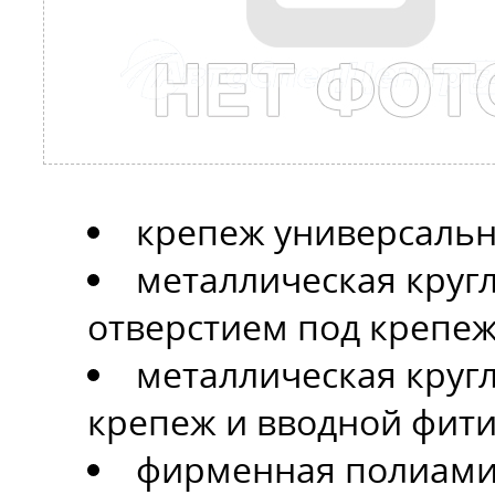
крепеж универсальн
металлическая круг
отверстием под крепеж 
металлическая кругл
крепеж и вводной фитин
фирменная полиамид