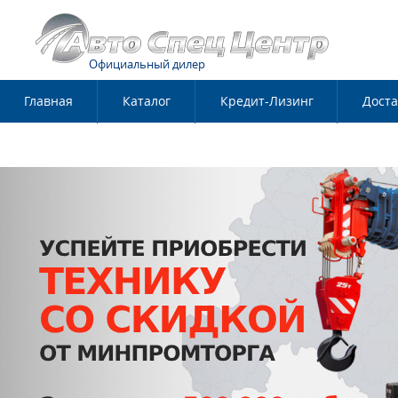
Официальный дилер
Главная
Каталог
Кредит-Лизинг
Доста
Контакты