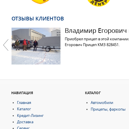
ОТЗЫВЫ КЛИЕНТОВ
Владимир Егорович г
Приобрел прицеп в этой компании.
Егорович Прицеп КМЗ 828451.
Previous
НАВИГАЦИЯ
КАТАЛОГ
Главная
Автомобили
Каталог
Прицепы, фаркопы
Кредит-Лизинг
Доставка
Сервис