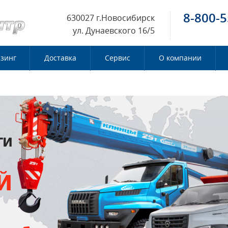
8-800-5
630027 г.Новосибирск
ул. Дунаевского 16/5
зинг
Доставка
Сервис
О компании