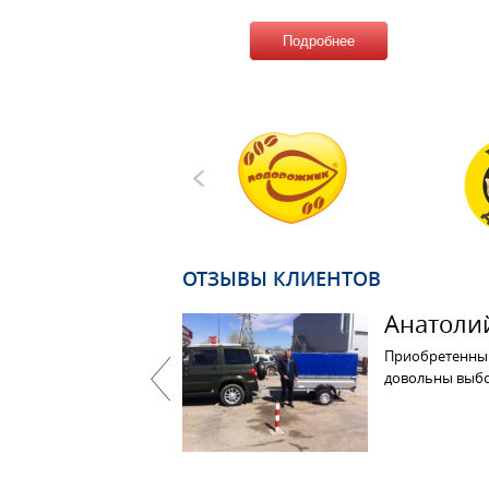
Подробнее
ОТЗЫВЫ КЛИЕНТОВ
Анатолий
Приобретенный
довольны выбор
Previous