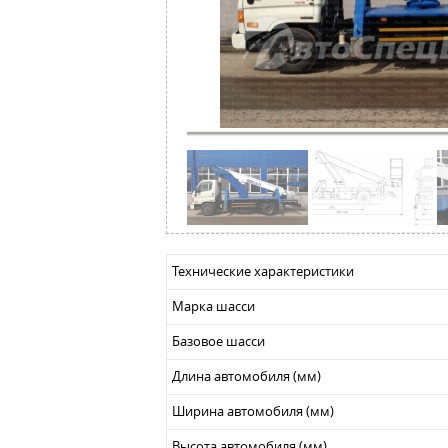
Технические характеристики
Марка шасси
Базовое шасси
Длина автомобиля (мм)
Ширина автомобиля (мм)
Высота автомобиля (мм)