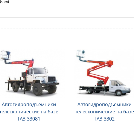
(чел)
Автогидроподъемники
Автогидроподъемники
телескопические на базе
телескопические на базе
ГАЗ-33081
ГАЗ-3302