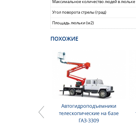
Максимальное количество людей в люльке 
Угол поворота стрелы (град)
Площадь люльки (м2)
ПОХОЖИЕ
Автогидроподъемники
телескопические на базе
ГАЗ-3309