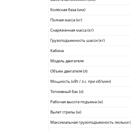
Колёсная база (мм)
Полная масса (кг)
Снаряженная масса (кг)
Грузоподъемность шасси (кг)
Кабина
Модель двигателя
Объем двигателя (л)
Мощность (кВт / л.с. при об/мин)
Топливный бак (л)
Рабочая высота подъема (м)
Вылет стрелы (м)
Максимальная грузоподъемность люльки (