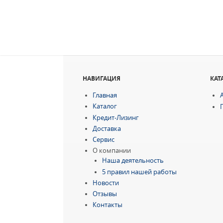
НАВИГАЦИЯ
КАТ
Главная
Каталог
Кредит-Лизинг
Доставка
Сервис
О компании
Наша деятельность
5 правил нашей работы
Новости
Отзывы
Контакты