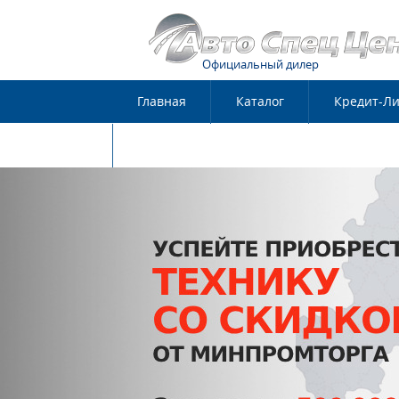
Официальный дилер
Главная
Каталог
Кредит-Ли
Контакты