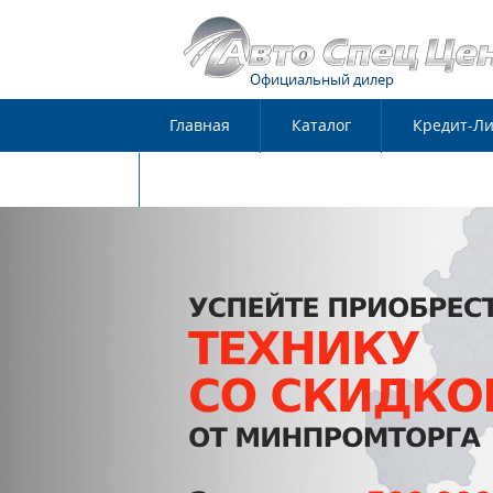
Официальный дилер
Главная
Каталог
Кредит-Ли
Контакты