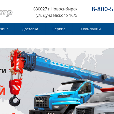
8-800-5
630027 г.Новосибирск
ул. Дунаевского 16/5
зинг
Доставка
Сервис
О компании