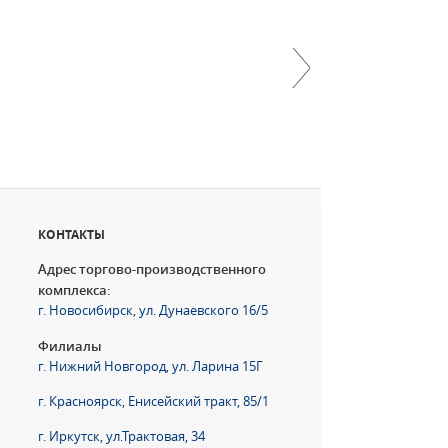
Далее
КОНТАКТЫ
Адрес торгово-производственного
комплекса:
г. Новосибирск, ул. Дунаевского 16/5
Филиалы
г. Нижний Новгород, ул. Ларина 15Г
г. Красноярск, Енисейский тракт, 85/1
г. Иркутск, ул.Трактовая, 34