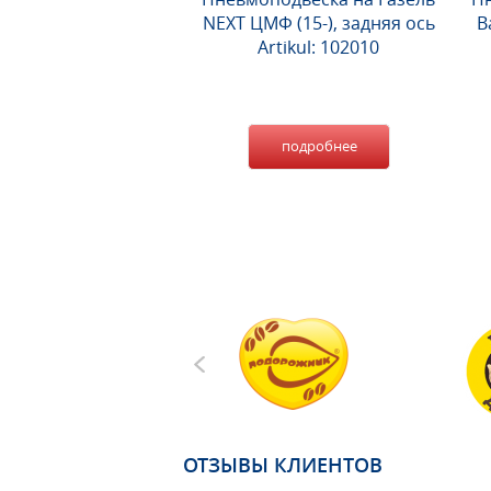
NEXT ЦМФ (15-), задняя ось
В
Artikul: 102010
подробнее
ОТЗЫВЫ КЛИЕНТОВ